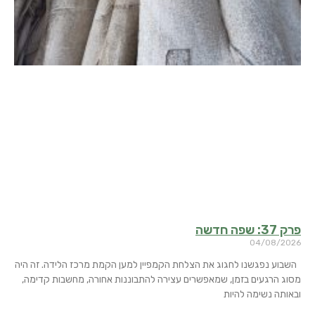
פרק 37: שפה חדשה
04/08/2026
השבוע נפגשנו לחגוג את הצלחת הקמפיין למען הקמת מרכז הלידה. זה היה
מסוג הרגעים בזמן, שמאפשרים עצירה להתבוננות אחורה, מחשבות קדימה,
ובאותה נשימה להיות