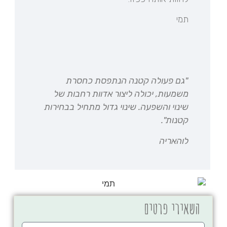
תמי
"גם פעולה קטנה הנתפסת כחסרת
משמעות, יכולה ליצור אדוות רחבות של
שינוי והשפעה. שינוי גדול מתחיל בבחירות
קטנות".
לוהאריה
השאירי פרטים