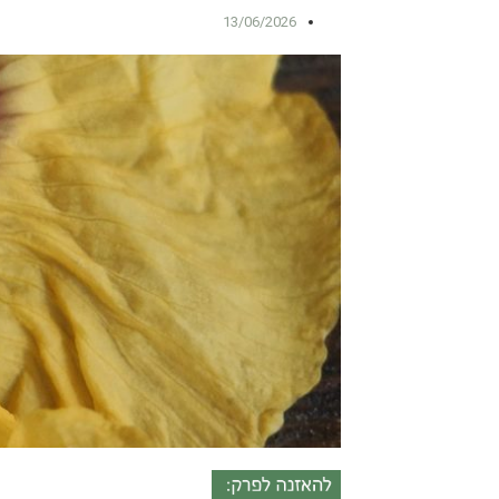
13/06/2026