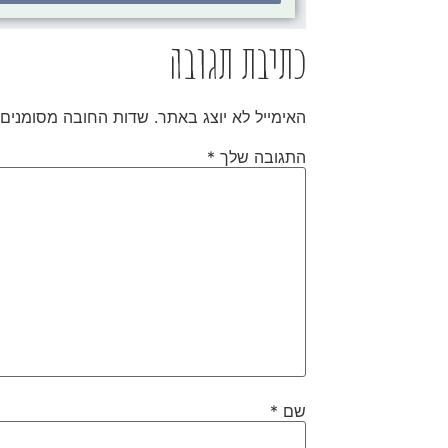
כתיבת תגובה
האימייל לא יוצג באתר.
שדות החובה מסומנים
התגובה שלך
*
שם
*