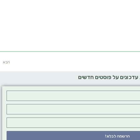
הבא
דכונים על פוסטים חדשים
הרשמה לבלוג!