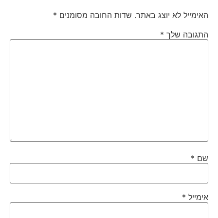
האימייל לא יוצג באתר.
שדות החובה מסומנים
*
התגובה שלך
*
שם
*
אימייל
*