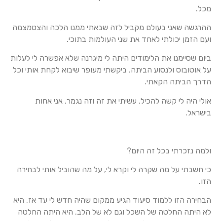
מכל.
ההרגשה שאני בעולם מקביל לזה שבאתי ממנו הלכה והצטמצמה
ועם הזמן יכולתי לאחד את שני העולמות בתוכי.
ביום שסיימנו את הלימודים היתה לי מיגרנה שלא אפשרה לי לעלות
על אוטובוס ולנסוע הביתה. ביקשתי מעופר שיבוא לקחת אותי וכל
הדרך הביתה הקאתי.
אולי היה לי קשה להכיל. עשיתי את זה וזה נגמר. אני אחות
בישראל.
ולמה נזכרתי בכל זה היום?
כי חשבתי על מה שקרה לי וקרא לי, על מה שהוביל אותי לבחירה
הזו.
הבחירה הזו ללמוד סיעוד הגיע ממקום שהיה חדש לי עד אז. היא
לא היתה החלטה של השכל וגם לא של הלב. היא היתה החלטה