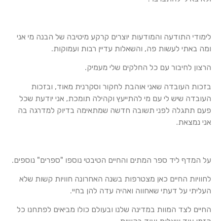
לימודי התודעה והמודעות יוצרים קרקע מיטיבה של הבנה מי אני
ומה באתי לעשות פה, והשאלות עדיין רבות ועמוקות.
הרצון לחיבור עם כל החלקים שלי מעמיק.
בזכות העובדה שאני אוהבת לחקור וסקרנית מאוד, ובזכות
העובדה שיש לי עם מי להתייעץ וקהילה תומכת, אני יודעת שכל
פעם תתגלה לפני תשובה חדשה שמתאימה בדיוק למדרגה בה
אני נמצאת.
על המדף ליד ספר המתים והחיים הטיבטי נוספו "ספרים" נוספים.
לחוויות החיים כאן מצטרפות בשנה האחרונה חוויות קשות שלא
העליתי על דעתי שאחווה ואהיה עדה להן בחיי.
החיים לצד המוות במדינה שלנו ובעולם כולו מביאים לפתחנו כל