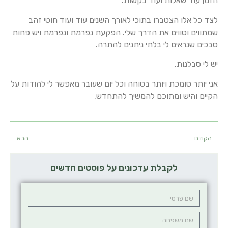
הזמן עוד שאלות ועוד בקשות.
לצד כל אלו הצטברו בתוכי לאורך השנים עוד ועוד חוטי זהב
שמתווים וטווים את הדרך שלי. הפקעת נפרמת ונפרמת ויש פחות
סבכים שנראים לי בלתי ניתנים להתרה.
יש לי סבלנות.
אני יותר סומכת ויותר בטוחה וכל יום שעובר מאפשר לי להודות על
הקיים והיש ומתוכם להמשיך להתחדש.
הקודם
הבא
לקבלת עדכונים על פוסטים חדשים