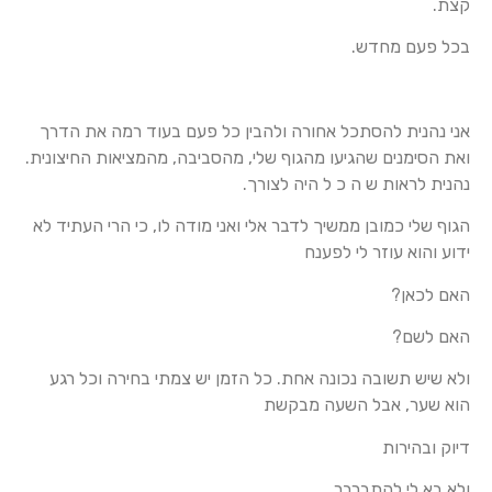
קצת.
בכל פעם מחדש.
אני נהנית להסתכל אחורה ולהבין כל פעם בעוד רמה את הדרך
ואת הסימנים שהגיעו מהגוף שלי, מהסביבה, מהמציאות החיצונית.
נהנית לראות ש ה כ ל היה לצורך.
הגוף שלי כמובן ממשיך לדבר אלי ואני מודה לו, כי הרי העתיד לא
ידוע והוא עוזר לי לפענח
האם לכאן?
האם לשם?
ולא שיש תשובה נכונה אחת. כל הזמן יש צמתי בחירה וכל רגע
הוא שער, אבל השעה מבקשת
דיוק ובהירות
ולא בא לי להתברבר.