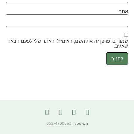
אתר
שמור בדפדפן זה את השם, האימייל והאתר שלי לפעם הבאה
שאגיב.
תמי טסלר
052-4700563