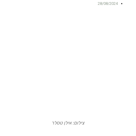
28/08/2024
צילום: אילן טסלר