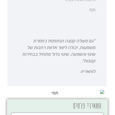
תמי
"גם פעולה קטנה הנתפסת כחסרת
משמעות, יכולה ליצור אדוות רחבות של
שינוי והשפעה. שינוי גדול מתחיל בבחירות
קטנות".
לוהאריה
השאירי פרטים